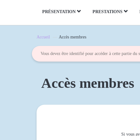
Panneau de gestion des cookies
PRÉSENTATION
PRESTATIONS
Accueil
Accès membres
Vous devez être identifié pour accéder à cette partie du s
Accès membres
Si vous av