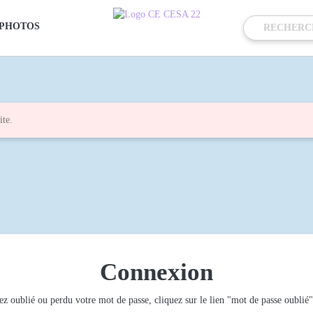
PHOTOS
ite.
Connexion
ez oublié ou perdu votre mot de passe, cliquez sur le lien "mot de passe oublié"